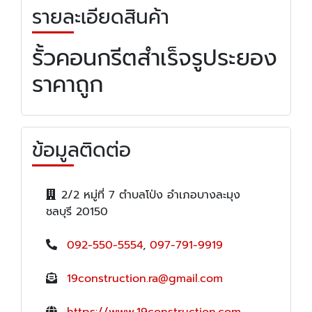
รายละเอียดสินค้า
รั้วคอนกรีตสำเร็จรูประยอง
ราคาถูก
ข้อมูลติดต่อ
2/2 หมู่ที่ 7 ตำบลโป่ง อำเภอบางละมุง
ชลบุรี 20150
092-550-5554
,
097-791-9919
19construction.ra@gmail.com