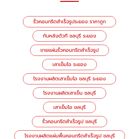
รั้วคอนกรีตสำเร็จรูประยอง ราคาถูก
ทับหลังตัวที ชลบุรี ระยอง
ขายแผ่นรั้วคอนกรีตสำเร็จรูป
เสาเข็มไอ ระยอง
โรงงานผลิตเสาเข็มไอ ชลบุรี ระยอง
โรงงานผลิตเสาเข็ม ชลบุรี
เสาเข็มไอ ชลบุรี
รั้วคอนกรีตสำเร็จรูป ชลบุรี
โรงงานผลิตแผ่นพื้นคอนกรีตสําเร็จรูป ชลบุรี