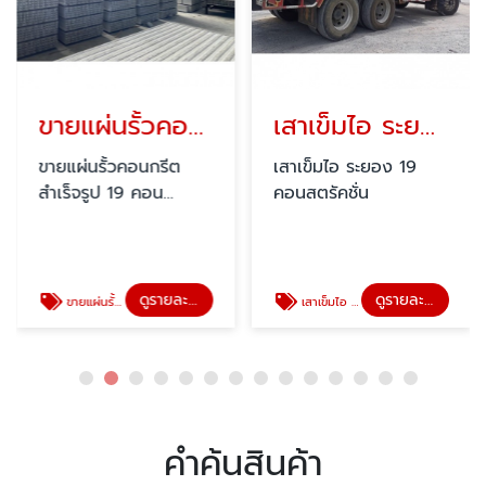
ขายแผ่นรั้วคอนกรีตสำเร็จรูป
เสาเข็มไอ ระยอง
ขายแผ่นรั้วคอนกรีต
เสาเข็มไอ ระยอง 19
สำเร็จรูป 19 คอน
คอนสตรัคชั่น
สตรัคชั่น
ดูรายละเอียด
ดูรายละเอียด
ขายแผ่นรั้วคอนกรีตสำเร็จรูป
เสาเข็มไอ ระยอง
คำค้นสินค้า