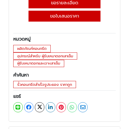
ขอรายละเอียด
ขอใบเสนอราคา
หมวดหมู่
ผลิตภัณฑ์คอนกรีต
อุปกรณ์สำหรับ ผู้รับเหมาตอกเสาเข็ม
ผู้รับเหมาตอกและเจาะเสาเข็ม
คำค้นหา
รั้วคอนกรีตสำเร็จรูประยอง ราคาถูก
แชร์