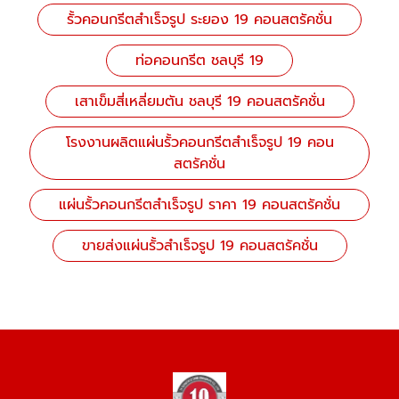
รั้วคอนกรีตสําเร็จรูป ระยอง 19 คอนสตรัคชั่น
ท่อคอนกรีต ชลบุรี 19
เสาเข็มสี่เหลี่ยมตัน ชลบุรี 19 คอนสตรัคชั่น
โรงงานผลิตแผ่นรั้วคอนกรีตสำเร็จรูป 19 คอน
สตรัคชั่น
แผ่นรั้วคอนกรีตสําเร็จรูป ราคา 19 คอนสตรัคชั่น
ขายส่งแผ่นรั้วสำเร็จรูป 19 คอนสตรัคชั่น