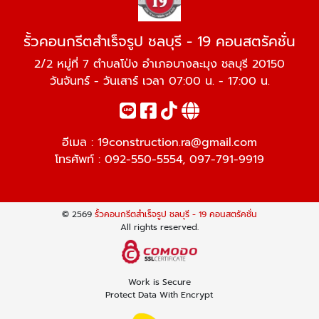
รั้วคอนกรีตสำเร็จรูป ชลบุรี - 19 คอนสตรัคชั่น
2/2 หมู่ที่ 7 ตำบลโป่ง อำเภอบางละมุง ชลบุรี 20150
วันจันทร์ - วันเสาร์ เวลา 07:00 น. - 17:00 น.
อีเมล :
19construction.ra@gmail.com
โทรศัพท์ :
092-550-5554
,
097-791-9919
© 2569
รั้วคอนกรีตสำเร็จรูป ชลบุรี - 19 คอนสตรัคชั่น
All rights reserved.
Work is Secure
Protect Data With Encrypt