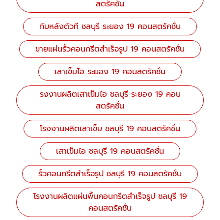
สตรัคชั่น
ทับหลังตัวที ชลบุรี ระยอง 19 คอนสตรัคชั่น
ขายแผ่นรั้วคอนกรีตสำเร็จรูป 19 คอนสตรัคชั่น
เสาเข็มไอ ระยอง 19 คอนสตรัคชั่น
รงงานผลิตเสาเข็มไอ ชลบุรี ระยอง 19 คอน
สตรัคชั่น
โรงงานผลิตเสาเข็ม ชลบุรี 19 คอนสตรัคชั่น
เสาเข็มไอ ชลบุรี 19 คอนสตรัคชั่น
รั้วคอนกรีตสำเร็จรูป ชลบุรี 19 คอนสตรัคชั่น
โรงงานผลิตแผ่นพื้นคอนกรีตสําเร็จรูป ชลบุรี 19
คอนสตรัคชั่น