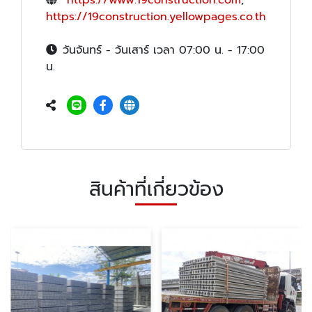
https://www.19construction.com
,
https://19construction.yellowpages.co.th
วันจันทร์ - วันเสาร์ เวลา 07:00 น. - 17:00
น.
สินค้าที่เกี่ยวข้อง