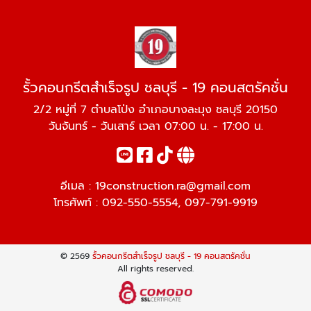
รั้วคอนกรีตสำเร็จรูป ชลบุรี - 19 คอนสตรัคชั่น
2/2 หมู่ที่ 7 ตำบลโป่ง อำเภอบางละมุง ชลบุรี 20150
วันจันทร์ - วันเสาร์ เวลา 07:00 น. - 17:00 น.
อีเมล :
19construction.ra@gmail.com
โทรศัพท์ :
092-550-5554
,
097-791-9919
© 2569
รั้วคอนกรีตสำเร็จรูป ชลบุรี - 19 คอนสตรัคชั่น
All rights reserved.