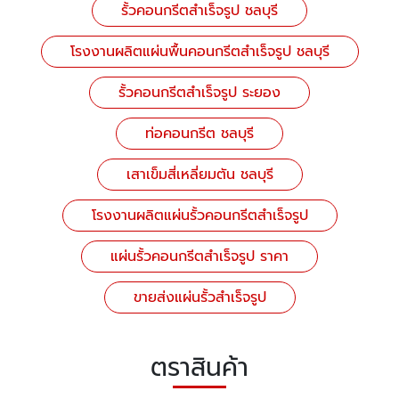
รั้วคอนกรีตสำเร็จรูป ชลบุรี
โรงงานผลิตแผ่นพื้นคอนกรีตสําเร็จรูป ชลบุรี
รั้วคอนกรีตสําเร็จรูป ระยอง
ท่อคอนกรีต ชลบุรี
เสาเข็มสี่เหลี่ยมตัน ชลบุรี
โรงงานผลิตแผ่นรั้วคอนกรีตสำเร็จรูป
แผ่นรั้วคอนกรีตสําเร็จรูป ราคา
ขายส่งแผ่นรั้วสำเร็จรูป
ตราสินค้า