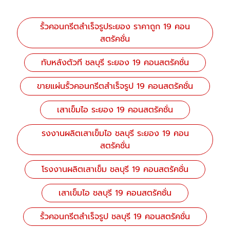
รั้วคอนกรีตสำเร็จรูประยอง ราคาถูก 19 คอน
สตรัคชั่น
ทับหลังตัวที ชลบุรี ระยอง 19 คอนสตรัคชั่น
ขายแผ่นรั้วคอนกรีตสำเร็จรูป 19 คอนสตรัคชั่น
เสาเข็มไอ ระยอง 19 คอนสตรัคชั่น
รงงานผลิตเสาเข็มไอ ชลบุรี ระยอง 19 คอน
สตรัคชั่น
โรงงานผลิตเสาเข็ม ชลบุรี 19 คอนสตรัคชั่น
เสาเข็มไอ ชลบุรี 19 คอนสตรัคชั่น
รั้วคอนกรีตสำเร็จรูป ชลบุรี 19 คอนสตรัคชั่น