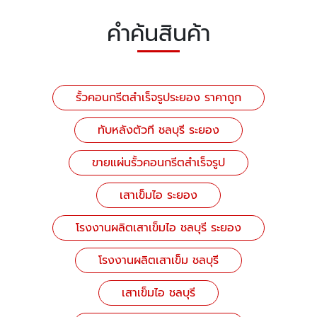
คำค้นสินค้า
รั้วคอนกรีตสำเร็จรูประยอง ราคาถูก
ทับหลังตัวที ชลบุรี ระยอง
ขายแผ่นรั้วคอนกรีตสำเร็จรูป
เสาเข็มไอ ระยอง
โรงงานผลิตเสาเข็มไอ ชลบุรี ระยอง
โรงงานผลิตเสาเข็ม ชลบุรี
เสาเข็มไอ ชลบุรี