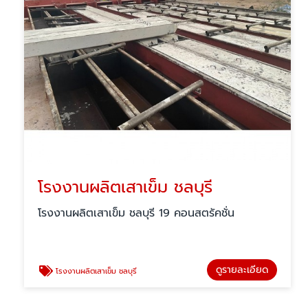
โรงงานผลิตเสาเข็ม ชลบุรี
โรงงานผลิตเสาเข็ม ชลบุรี 19 คอนสตรัคชั่น
ดูรายละเอียด
โรงงานผลิตเสาเข็ม ชลบุรี