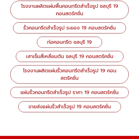
โรงงานผลิตแผ่นพื้นคอนกรีตสําเร็จรูป ชลบุรี 19
คอนสตรัคชั่น
รั้วคอนกรีตสําเร็จรูป ระยอง 19 คอนสตรัคชั่น
ท่อคอนกรีต ชลบุรี 19
เสาเข็มสี่เหลี่ยมตัน ชลบุรี 19 คอนสตรัคชั่น
โรงงานผลิตแผ่นรั้วคอนกรีตสำเร็จรูป 19 คอน
สตรัคชั่น
แผ่นรั้วคอนกรีตสําเร็จรูป ราคา 19 คอนสตรัคชั่น
ขายส่งแผ่นรั้วสำเร็จรูป 19 คอนสตรัคชั่น